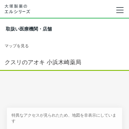
取扱い医療機関・店舗
マップを見る
クスリのアオキ 小浜木崎薬局
特異なアクセスが見られたため、地図を非表示にしていま
す