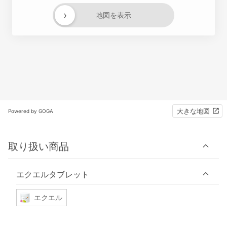
›
地図を表示
大きな地図
Powered by GOGA
取り扱い商品
エクエルタブレット
エクエル