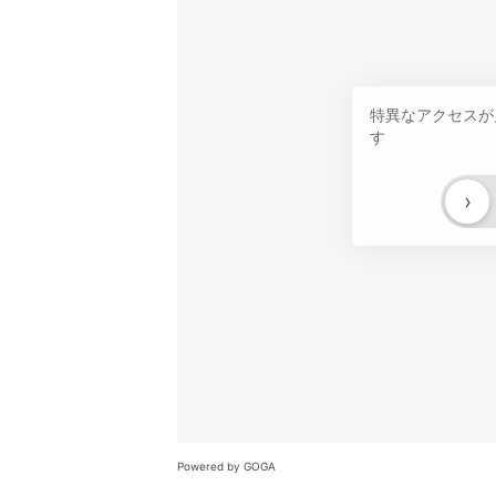
特異なアクセスが
す
›
Powered by GOGA