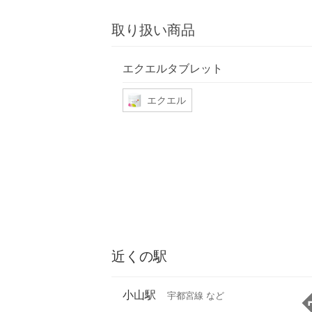
取り扱い商品
エクエルタブレット
エクエル
近くの駅
小山駅
宇都宮線 など