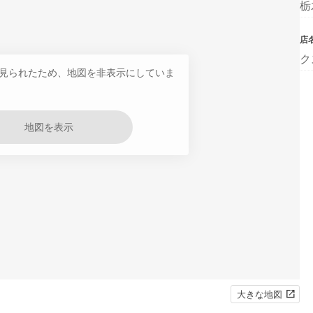
栃
店
ク
見られたため、地図を非表示にしていま
地図を表示
大きな地図