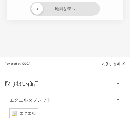
›
地図を表示
大きな地図
Powered by GOGA
取り扱い商品
エクエルタブレット
エクエル