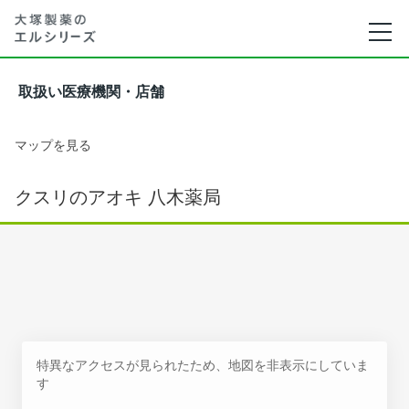
取扱い医療機関・店舗
マップを見る
クスリのアオキ 八木薬局
特異なアクセスが見られたため、地図を非表示にしていま
す