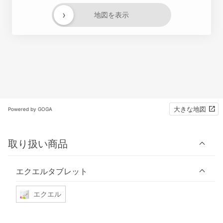
›
地図を表示
大きな地図
Powered by GOGA
取り扱い商品
エクエルタブレット
エクエル