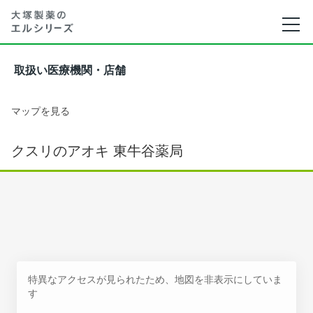
取扱い医療機関・店舗
マップを見る
クスリのアオキ 東牛谷薬局
特異なアクセスが見られたため、地図を非表示にしていま
す