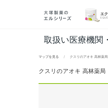
エ
EQUE
取扱い医療機関
マップを見る
クスリのアオキ 高林薬局
クスリのアオキ 高林薬局