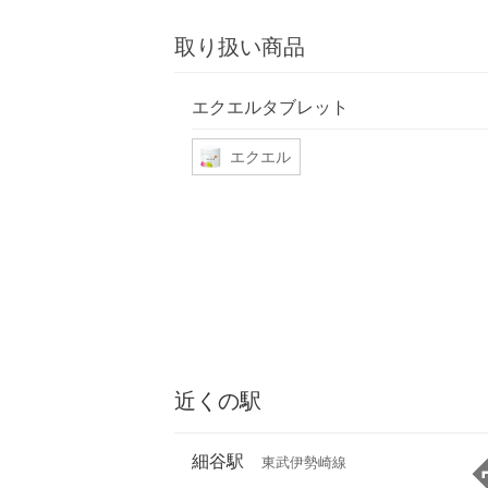
取り扱い商品
エクエルタブレット
エクエル
近くの駅
細谷駅
東武伊勢崎線