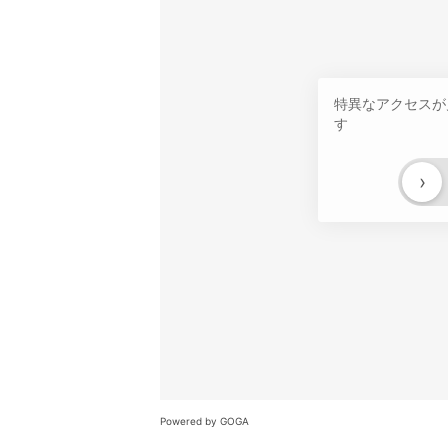
特異なアクセスが
す
›
Powered by GOGA