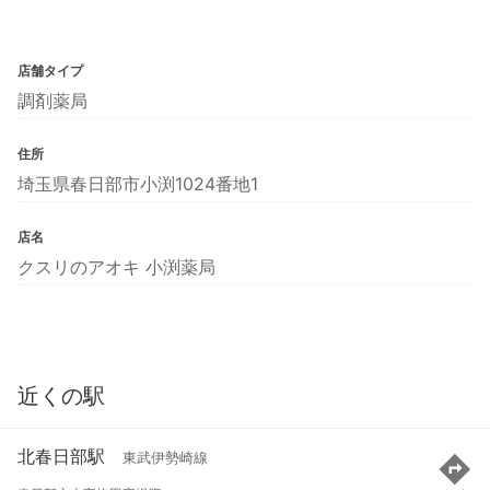
店舗タイプ
調剤薬局
住所
埼玉県春日部市小渕1024番地1
店名
クスリのアオキ 小渕薬局
近くの駅
北春日部駅
東武伊勢崎線