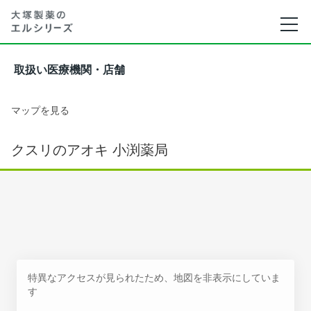
取扱い医療機関・店舗
マップを見る
クスリのアオキ 小渕薬局
特異なアクセスが見られたため、地図を非表示にしていま
す