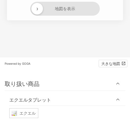
›
地図を表示
大きな地図
Powered by GOGA
取り扱い商品
エクエルタブレット
エクエル