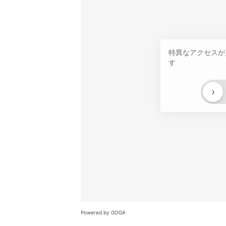
特異なアクセスが
す
›
Powered by GOGA