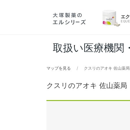
エ
EQUE
取扱い医療機関
マップを見る
クスリのアオキ 佐山薬局
クスリのアオキ 佐山薬局