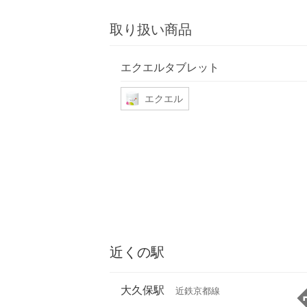
取り扱い商品
エクエルタブレット
エクエル
近くの駅
大久保駅
近鉄京都線