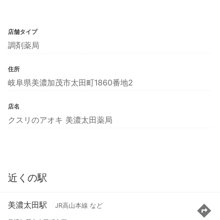
店舗タイプ
調剤薬局
住所
岐阜県美濃加茂市太田町1860番地2
店名
クスリのアオキ 美濃太田薬局
近くの駅
美濃太田駅
JR高山本線 など