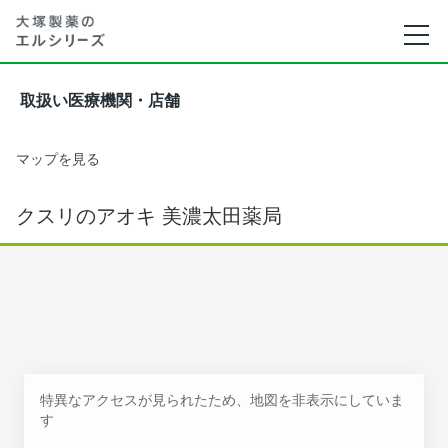
取扱い医療機関・店舗
マップを見る
クスリのアオキ 美濃太田薬局
特異なアクセスが見られたため、地図を非表示にしていま
す