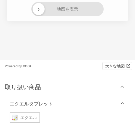
›
地図を表示
大きな地図
Powered by GOGA
取り扱い商品
エクエルタブレット
エクエル