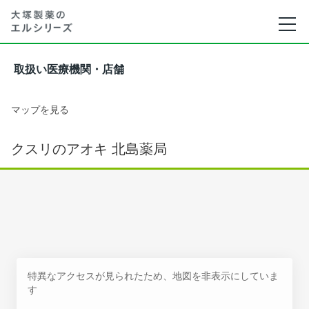
取扱い医療機関・店舗
マップを見る
クスリのアオキ 北島薬局
特異なアクセスが見られたため、地図を非表示にしていま
す