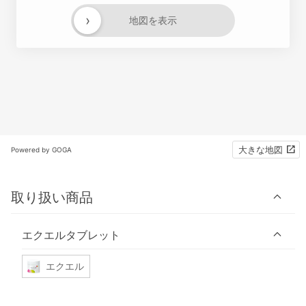
›
地図を表示
大きな地図
Powered by GOGA
取り扱い商品
エクエルタブレット
エクエル