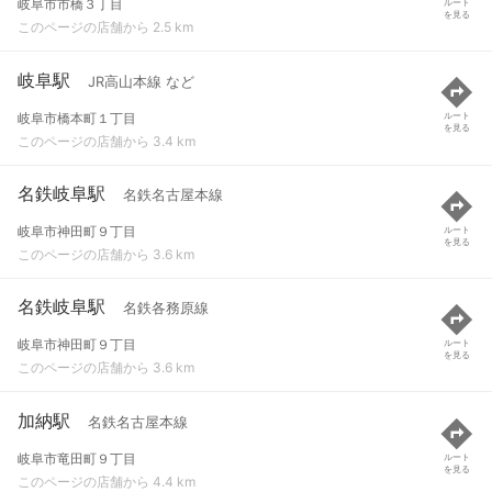
岐阜市市橋３丁目
ルート
を見る
このページの店舗から 2.5 km
岐阜駅
JR高山本線 など
岐阜市橋本町１丁目
ルート
を見る
このページの店舗から 3.4 km
名鉄岐阜駅
名鉄名古屋本線
岐阜市神田町９丁目
ルート
を見る
このページの店舗から 3.6 km
名鉄岐阜駅
名鉄各務原線
岐阜市神田町９丁目
ルート
を見る
このページの店舗から 3.6 km
加納駅
名鉄名古屋本線
岐阜市竜田町９丁目
ルート
を見る
このページの店舗から 4.4 km