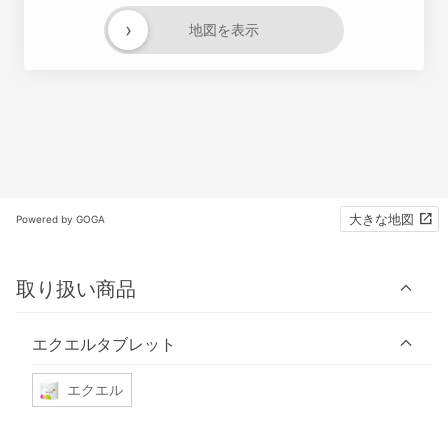
›
地図を表示
大きな地図
Powered by GOGA
取り扱い商品
エクエルタブレット
エクエル