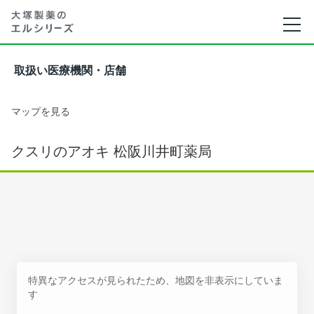
取扱い医療機関・店舗
マップを見る
クスリのアオキ 松阪川井町薬局
特異なアクセスが見られたため、地図を非表示にしていま
す