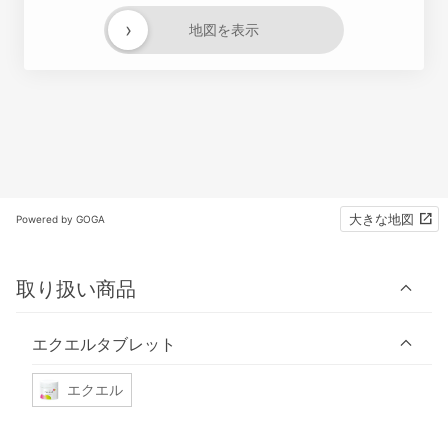
›
地図を表示
大きな地図
Powered by GOGA
取り扱い商品
エクエルタブレット
エクエル