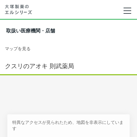
取扱い医療機関・店舗
マップを見る
クスリのアオキ 則武薬局
特異なアクセスが見られたため、地図を非表示にしていま
す