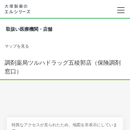
取扱い医療機関・店舗
マップを見る
調剤薬局ツルハドラッグ五稜郭店（保険調剤
窓口）
特異なアクセスが見られたため、地図を非表示にしていま