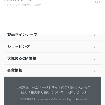
を見る
このページの店舗から 2.6 km
製品ラインナップ
ショッピング
大塚製薬CM情報
企業情報
大塚製薬ホームページ
サイトのご利用にあたって
個人情報の取り扱いについて
お問い合わせ
© OTSUKA Pharmaceutical Co.Ltd. All Rights Reserved.