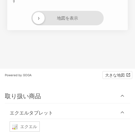
す
›
地図を表示
大きな地図
Powered by GOGA
取り扱い商品
エクエルタブレット
エクエル