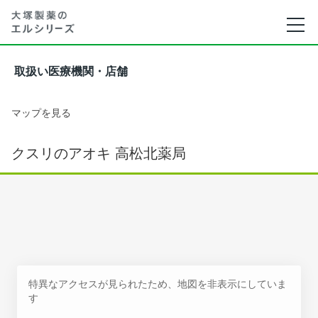
取扱い医療機関・店舗
マップを見る
クスリのアオキ 高松北薬局
特異なアクセスが見られたため、地図を非表示にしていま
す