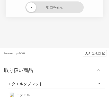
›
地図を表示
大きな地図
Powered by GOGA
取り扱い商品
エクエルタブレット
エクエル