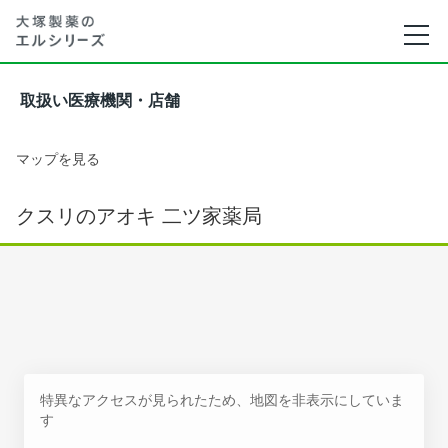
取扱い医療機関・店舗
マップを見る
クスリのアオキ 二ツ家薬局
特異なアクセスが見られたため、地図を非表示にしていま
す