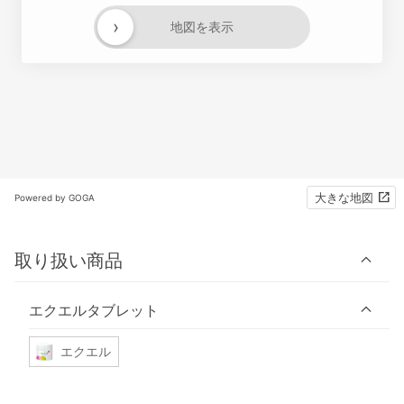
›
地図を表示
大きな地図
Powered by GOGA
取り扱い商品
エクエルタブレット
エクエル