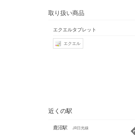
取り扱い商品
エクエルタブレット
エクエル
近くの駅
鹿沼駅
JR日光線