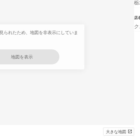
栃
店
ク
見られたため、地図を非表示にしていま
地図を表示
大きな地図