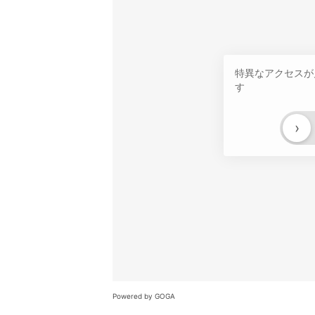
特異なアクセスが
す
›
Powered by GOGA