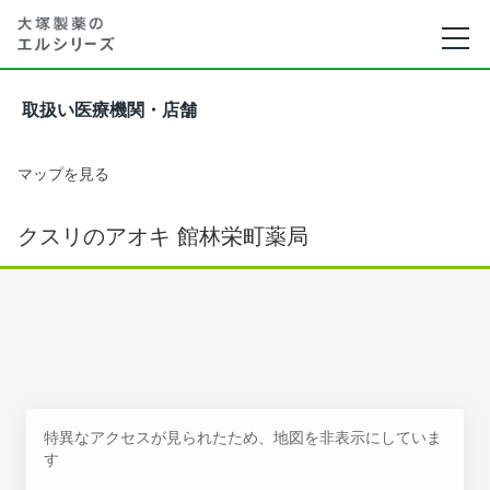
取扱い医療機関・店舗
マップを見る
クスリのアオキ 館林栄町薬局
特異なアクセスが見られたため、地図を非表示にしていま
す