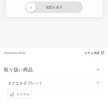
›
地図を表示
大きな地図
Powered by GOGA
取り扱い商品
エクエルタブレット
エクエル