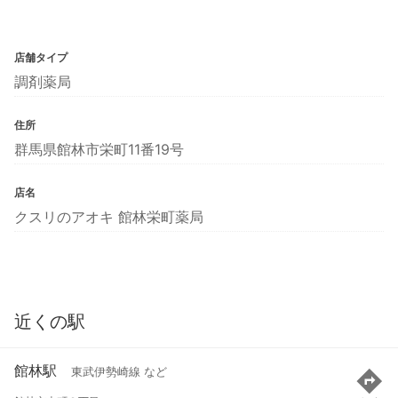
店舗タイプ
調剤薬局
住所
群馬県館林市栄町11番19号
店名
クスリのアオキ 館林栄町薬局
近くの駅
館林駅
東武伊勢崎線 など