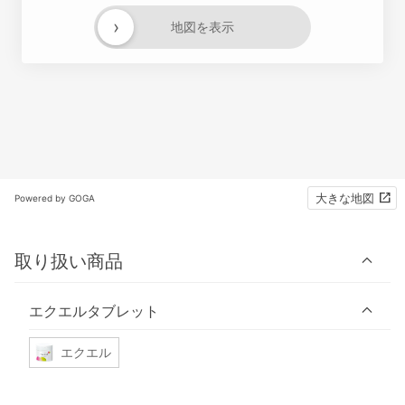
›
地図を表示
大きな地図
Powered by GOGA
取り扱い商品
エクエルタブレット
エクエル