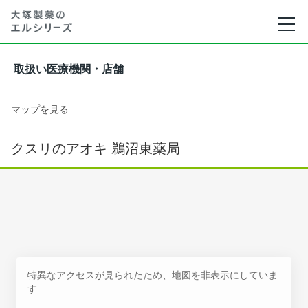
取扱い医療機関・店舗
マップを見る
クスリのアオキ 鵜沼東薬局
特異なアクセスが見られたため、地図を非表示にしていま
す