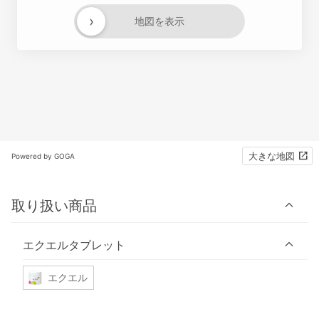
›
地図を表示
大きな地図
Powered by GOGA
取り扱い商品
エクエルタブレット
エクエル