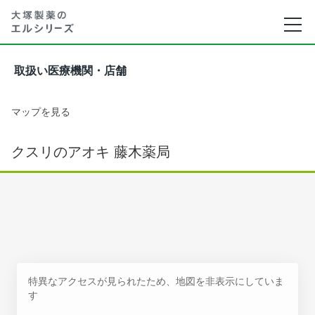
取扱い医療機関・店舗
マップを見る
クスリのアオキ 藤木薬局
特異なアクセスが見られたため、地図を非表示にしていま
す