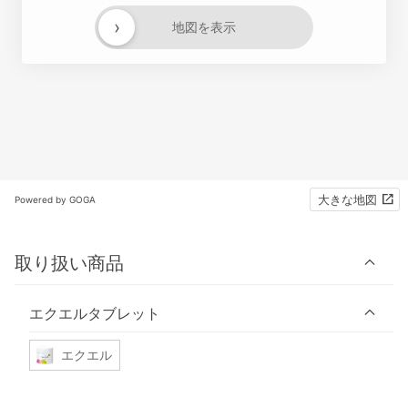
›
地図を表示
大きな地図
Powered by GOGA
取り扱い商品
エクエルタブレット
エクエル