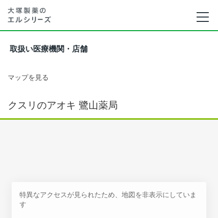
取扱い医療機関・店舗
マップを見る
クスリのアオキ 鷺山薬局
特異なアクセスが見られたため、地図を非表示にしていま
す