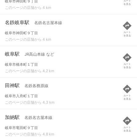
岐阜市神田町９丁目
ルート
を見る
このページの店舗から 4 km
名鉄岐阜駅
名鉄名古屋本線
岐阜市神田町９丁目
ルート
を見る
このページの店舗から 4 km
岐阜駅
JR高山本線 など
岐阜市橋本町１丁目
ルート
を見る
このページの店舗から 4.2 km
田神駅
名鉄各務原線
岐阜市入舟町１丁目
ルート
を見る
このページの店舗から 4.3 km
加納駅
名鉄名古屋本線
岐阜市竜田町９丁目
ルート
を見る
このページの店舗から 4.8 km