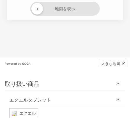
›
地図を表示
大きな地図
Powered by GOGA
取り扱い商品
エクエルタブレット
エクエル