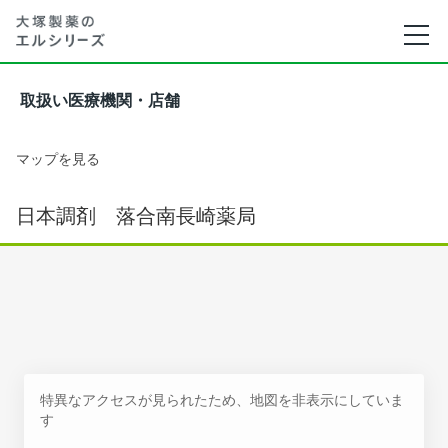
取扱い医療機関・店舗
マップを見る
日本調剤 落合南長崎薬局
特異なアクセスが見られたため、地図を非表示にしていま
す