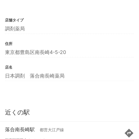
店舗タイプ
調剤薬局
住所
東京都豊島区南長崎4-5-20
店名
日本調剤 落合南長崎薬局
近くの駅
落合南長崎駅
都営大江戸線