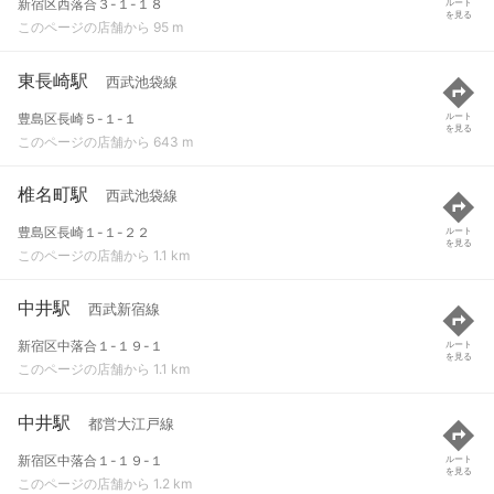
新宿区西落合３-１-１８
ルート
を見る
このページの店舗から 95 m
東長崎駅
西武池袋線
豊島区長崎５-１-１
ルート
を見る
このページの店舗から 643 m
椎名町駅
西武池袋線
豊島区長崎１-１-２２
ルート
を見る
このページの店舗から 1.1 km
中井駅
西武新宿線
新宿区中落合１-１９-１
ルート
を見る
このページの店舗から 1.1 km
中井駅
都営大江戸線
新宿区中落合１-１９-１
ルート
を見る
このページの店舗から 1.2 km