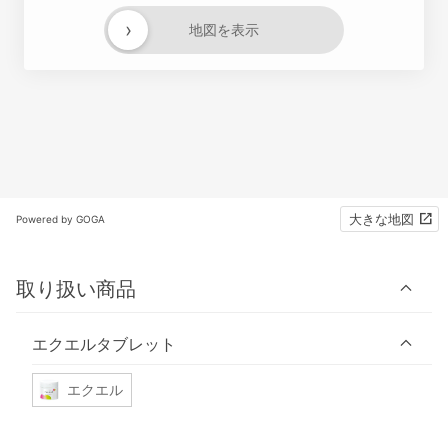
›
地図を表示
大きな地図
Powered by GOGA
取り扱い商品
エクエルタブレット
エクエル