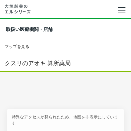
取扱い医療機関・店舗
マップを見る
クスリのアオキ 算所薬局
特異なアクセスが見られたため、地図を非表示にしていま
す