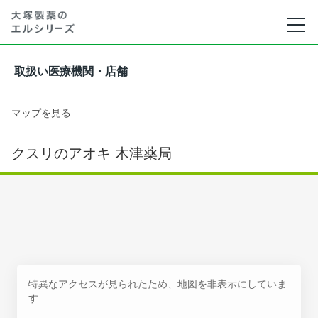
取扱い医療機関・店舗
マップを見る
クスリのアオキ 木津薬局
特異なアクセスが見られたため、地図を非表示にしていま
す