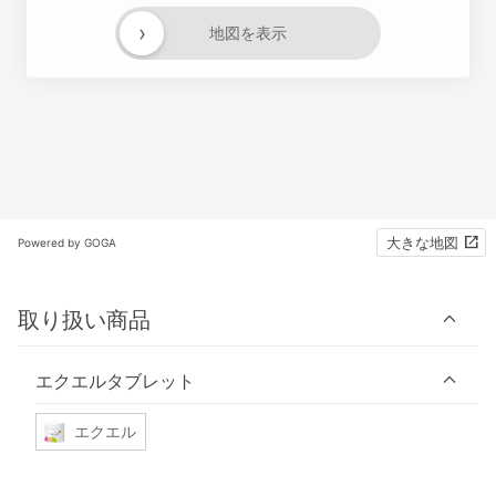
›
地図を表示
大きな地図
Powered by GOGA
取り扱い商品
エクエルタブレット
エクエル