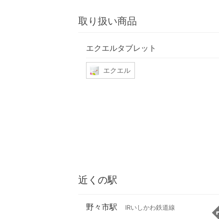
取り扱い商品
エクエルタブレット
エクエル
近くの駅
野々市駅
IRいしかわ鉄道線