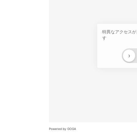
特異なアクセスが
す
›
Powered by GOGA