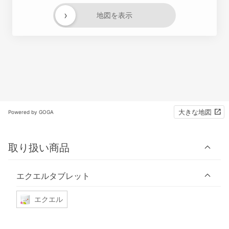
›
地図を表示
大きな地図
Powered by GOGA
取り扱い商品
エクエルタブレット
エクエル