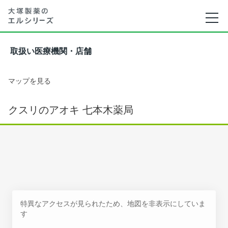
取扱い医療機関・店舗
マップを見る
クスリのアオキ 七本木薬局
特異なアクセスが見られたため、地図を非表示にしていま
す