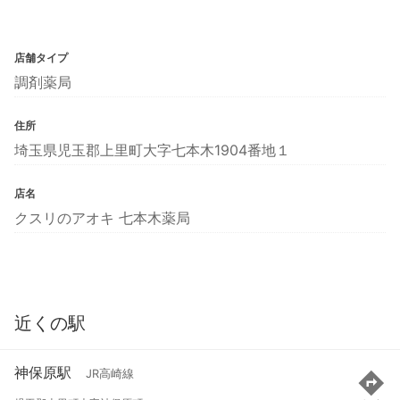
店舗タイプ
調剤薬局
住所
埼玉県児玉郡上里町大字七本木1904番地１
店名
クスリのアオキ 七本木薬局
近くの駅
神保原駅
JR高崎線