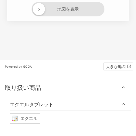
›
地図を表示
大きな地図
Powered by GOGA
取り扱い商品
エクエルタブレット
エクエル