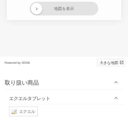
›
地図を表示
大きな地図
Powered by GOGA
取り扱い商品
エクエルタブレット
エクエル