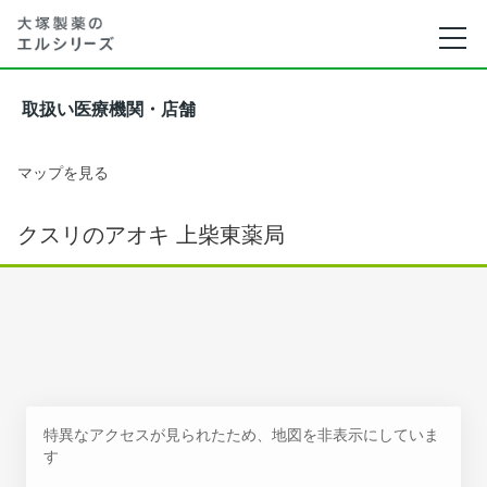
取扱い医療機関・店舗
マップを見る
クスリのアオキ 上柴東薬局
特異なアクセスが見られたため、地図を非表示にしていま
す