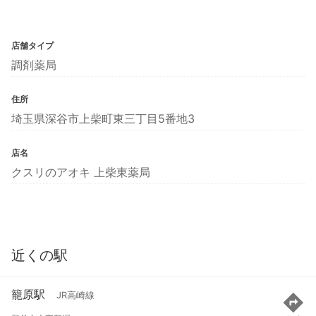
店舗タイプ
調剤薬局
住所
埼玉県深谷市上柴町東三丁目5番地3
店名
クスリのアオキ 上柴東薬局
近くの駅
籠原駅
JR高崎線