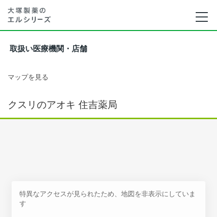
取扱い医療機関・店舗
マップを見る
クスリのアオキ 住吉薬局
特異なアクセスが見られたため、地図を非表示にしていま
す