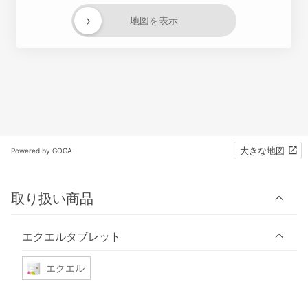
›
地図を表示
大きな地図
Powered by GOGA
取り扱い商品
エクエルタブレット
エクエル