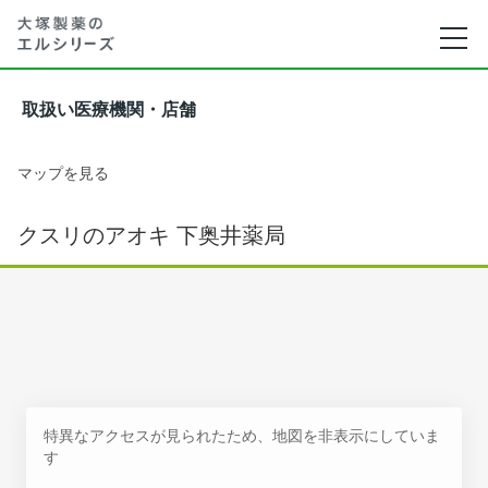
取扱い医療機関・店舗
マップを見る
クスリのアオキ 下奥井薬局
特異なアクセスが見られたため、地図を非表示にしていま
す