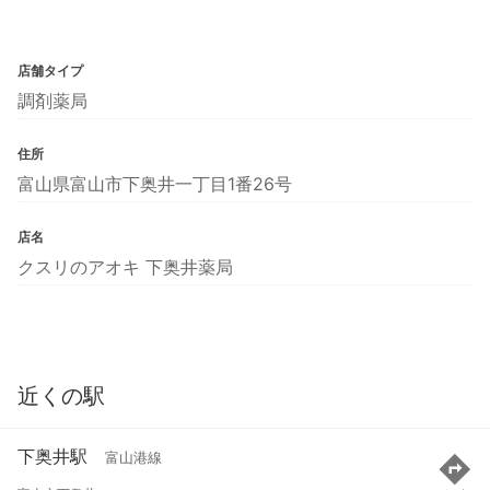
店舗タイプ
調剤薬局
住所
富山県富山市下奥井一丁目1番26号
店名
クスリのアオキ 下奥井薬局
近くの駅
下奥井駅
富山港線