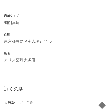
店舗タイプ
調剤薬局
住所
東京都豊島区南大塚2-41-5
店名
アリス薬局大塚店
近くの駅
大塚駅
JR山手線