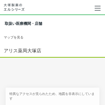
取扱い医療機関・店舗
マップを見る
アリス薬局大塚店
特異なアクセスが見られたため、地図を非表示にしていま
す