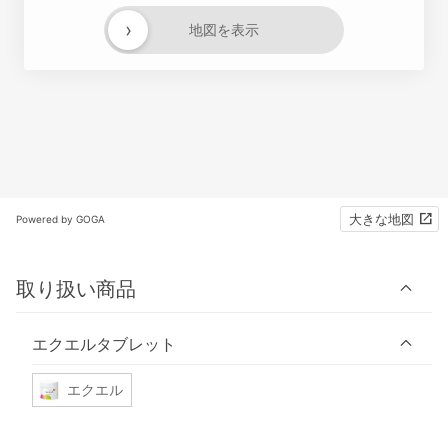
›
地図を表示
大きな地図
Powered by GOGA
取り扱い商品
エクエルタブレット
エクエル