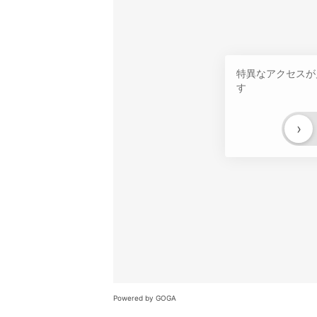
特異なアクセスが
す
›
Powered by GOGA