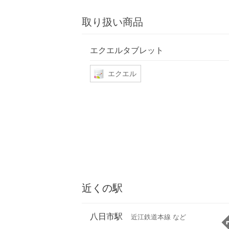
取り扱い商品
エクエルタブレット
エクエル
近くの駅
八日市駅
近江鉄道本線 など