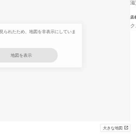
滋
店
ク
見られたため、地図を非表示にしていま
地図を表示
大きな地図