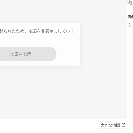
滋
店
ク
見られたため、地図を非表示にしていま
地図を表示
大きな地図