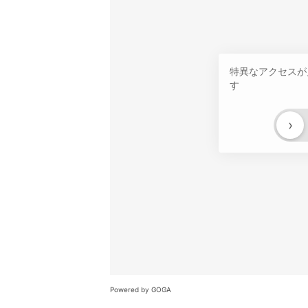
特異なアクセスが
す
›
Powered by GOGA