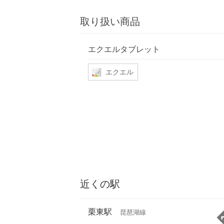
取り扱い商品
エクエルタブレット
エクエル
近くの駅
栗東駅
琵琶湖線