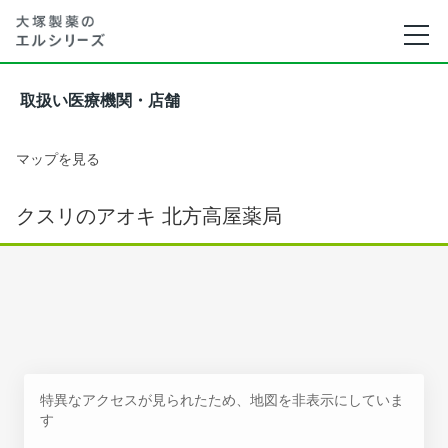
取扱い医療機関・店舗
マップを見る
クスリのアオキ 北方高屋薬局
特異なアクセスが見られたため、地図を非表示にしていま
す