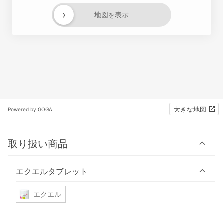
›
地図を表示
大きな地図
Powered by GOGA
取り扱い商品
エクエルタブレット
エクエル