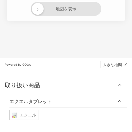
›
地図を表示
大きな地図
Powered by GOGA
取り扱い商品
エクエルタブレット
エクエル