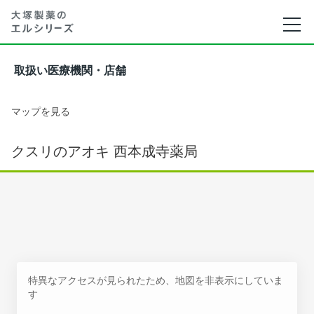
取扱い医療機関・店舗
マップを見る
クスリのアオキ 西本成寺薬局
特異なアクセスが見られたため、地図を非表示にしていま
す