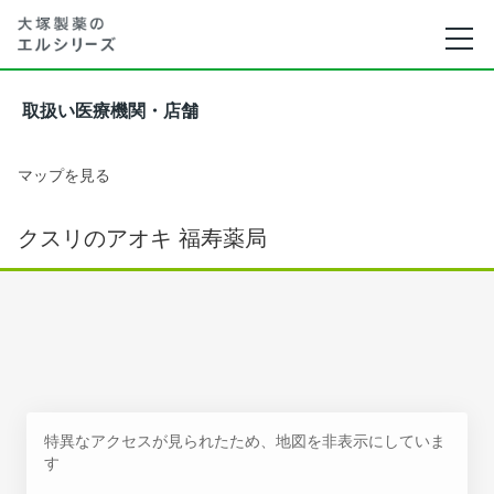
取扱い医療機関・店舗
マップを見る
クスリのアオキ 福寿薬局
特異なアクセスが見られたため、地図を非表示にしていま
す