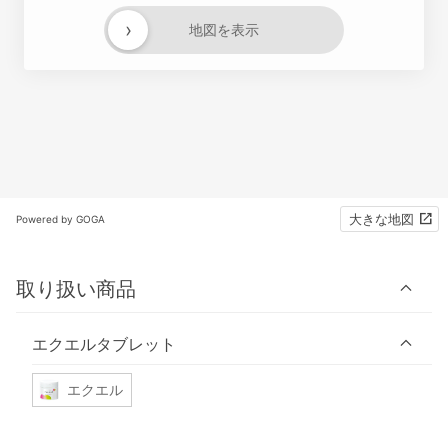
›
地図を表示
大きな地図
Powered by GOGA
取り扱い商品
エクエルタブレット
エクエル