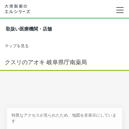
取扱い医療機関・店舗
マップを見る
クスリのアオキ 岐阜県庁南薬局
特異なアクセスが見られたため、地図を非表示にしていま
す