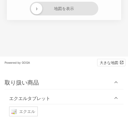
›
地図を表示
大きな地図
Powered by GOGA
取り扱い商品
エクエルタブレット
エクエル