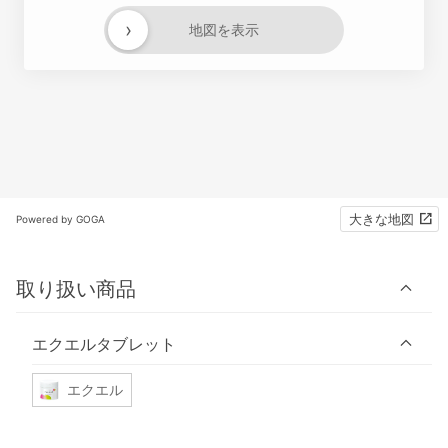
›
地図を表示
大きな地図
Powered by GOGA
取り扱い商品
エクエルタブレット
エクエル