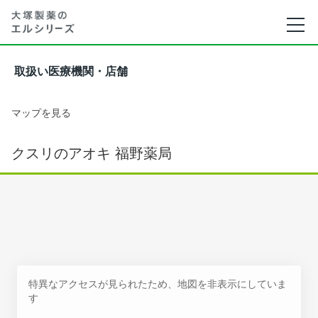
取扱い医療機関・店舗
マップを見る
クスリのアオキ 福野薬局
特異なアクセスが見られたため、地図を非表示にしていま
す