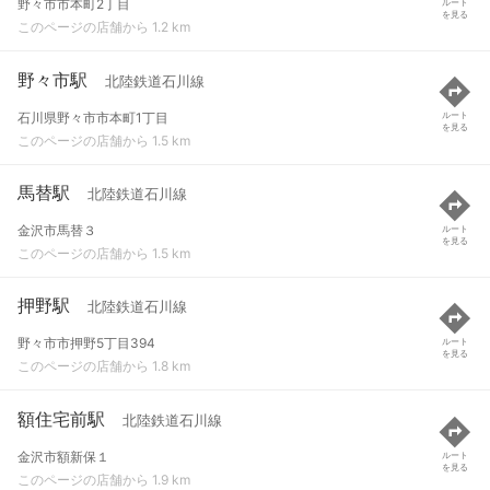
野々市市本町2丁目
ルート
を見る
このページの店舗から 1.2 km
野々市駅
北陸鉄道石川線
石川県野々市市本町1丁目
ルート
を見る
このページの店舗から 1.5 km
馬替駅
北陸鉄道石川線
金沢市馬替３
ルート
を見る
このページの店舗から 1.5 km
押野駅
北陸鉄道石川線
野々市市押野5丁目394
ルート
を見る
このページの店舗から 1.8 km
額住宅前駅
北陸鉄道石川線
金沢市額新保１
ルート
を見る
このページの店舗から 1.9 km