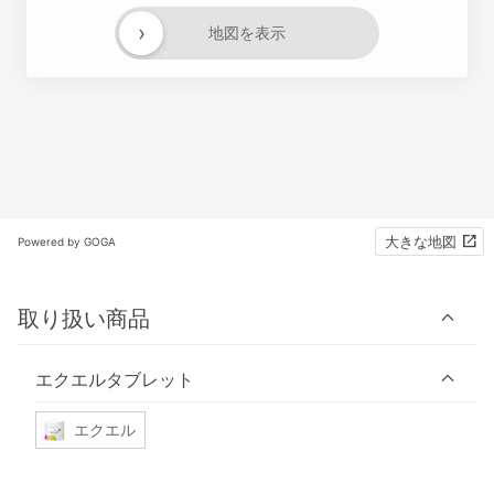
›
地図を表示
大きな地図
Powered by GOGA
取り扱い商品
エクエルタブレット
エクエル