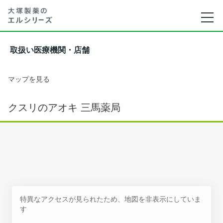
取扱い医療機関・店舗
マップを見る
クスリのアオキ 三馬薬局
特異なアクセスが見られたため、地図を非表示にしていま
す