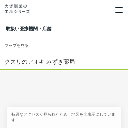
取扱い医療機関・店舗
マップを見る
クスリのアオキ みずき薬局
特異なアクセスが見られたため、地図を非表示にしていま
す