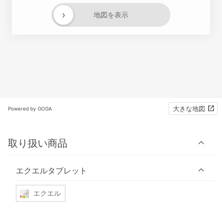
›
地図を表示
大きな地図
Powered by GOGA
取り扱い商品
エクエルタブレット
エクエル