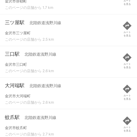
金沢市弥勒町
ルート
を見る
このページの店舗から 1.7 km
三ツ屋駅
北陸鉄道浅野川線
金沢市三ツ屋町
ルート
を見る
このページの店舗から 2.5 km
三口駅
北陸鉄道浅野川線
金沢市三口町
ルート
を見る
このページの店舗から 2.6 km
大河端駅
北陸鉄道浅野川線
金沢市大河端町
ルート
を見る
このページの店舗から 2.6 km
蚊爪駅
北陸鉄道浅野川線
金沢市蚊爪町
ルート
を見る
このページの店舗から 2.7 km