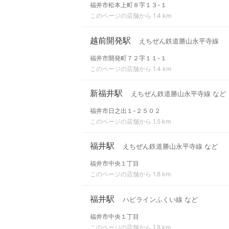
福井市松本上町８字１３-１
このページの店舗から 1.4 km
越前開発駅
えちぜん鉄道勝山永平寺線
福井市開発町７２字１１-１
このページの店舗から 1.4 km
新福井駅
えちぜん鉄道勝山永平寺線 など
福井市日之出１-２５０２
このページの店舗から 1.5 km
福井駅
えちぜん鉄道勝山永平寺線 など
福井市中央１丁目
このページの店舗から 1.8 km
福井駅
ハピラインふくい線 など
福井市中央１丁目
このページの店舗から 1.8 km