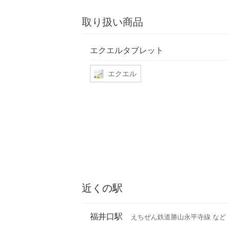
取り扱い商品
エクエルタブレット
エクエル
近くの駅
福井口駅
えちぜん鉄道勝山永平寺線 など