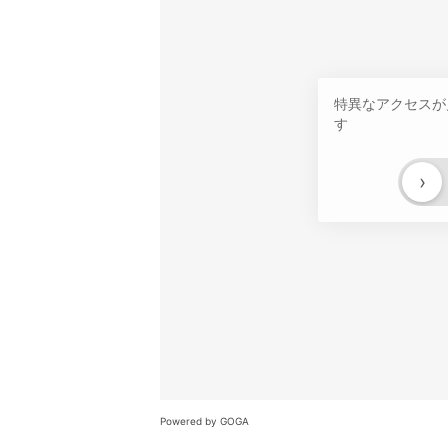
特異なアクセスが
す
›
Powered by GOGA