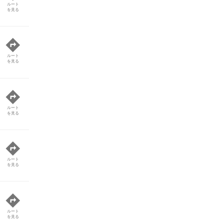
ルート
を見る
ルート
を見る
ルート
を見る
ルート
を見る
ルート
を見る