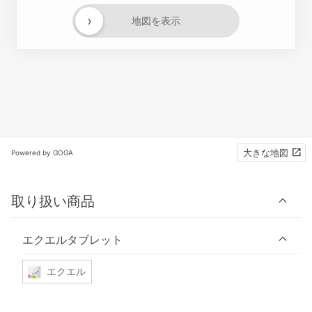
›
地図を表示
大きな地図
Powered by GOGA
取り扱い商品
エクエルタブレット
エクエル