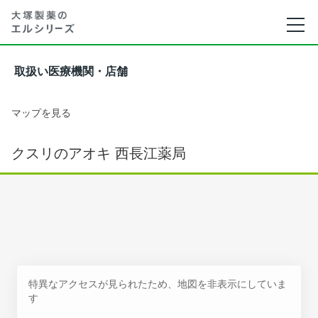
取扱い医療機関・店舗
マップを見る
クスリのアオキ 西長江薬局
特異なアクセスが見られたため、地図を非表示にしていま
す