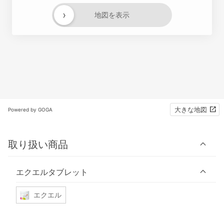
›
地図を表示
大きな地図
Powered by GOGA
取り扱い商品
エクエルタブレット
エクエル