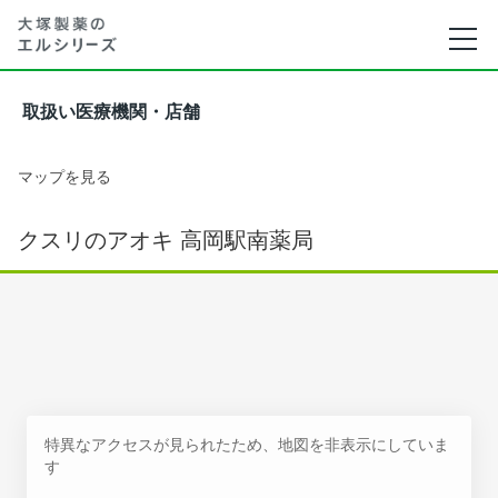
取扱い医療機関・店舗
マップを見る
クスリのアオキ 高岡駅南薬局
特異なアクセスが見られたため、地図を非表示にしていま
す