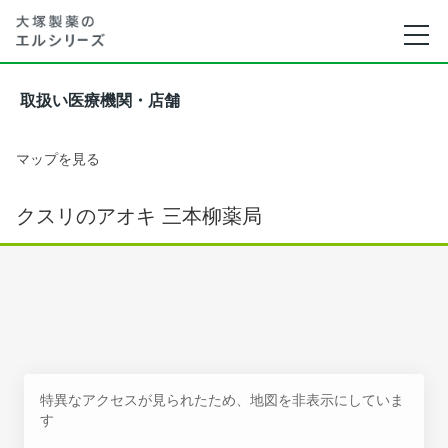
取扱い医療機関・店舗
マップを見る
クスリのアオキ 三本柳薬局
特異なアクセスが見られたため、地図を非表示にしていま
す