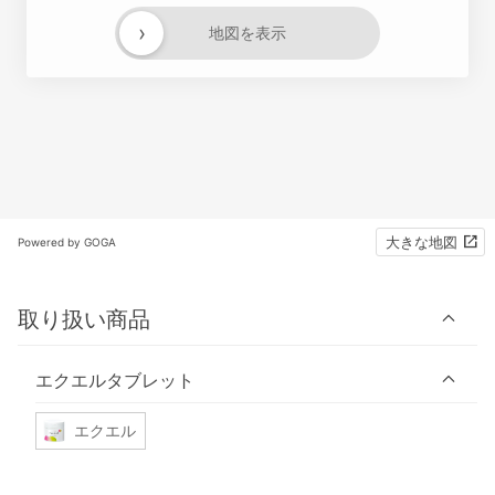
›
地図を表示
大きな地図
Powered by GOGA
取り扱い商品
エクエルタブレット
エクエル