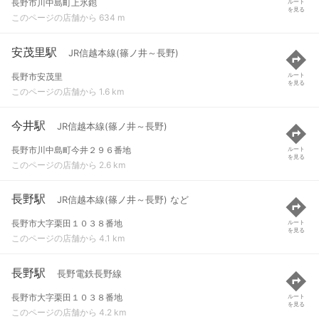
長野市川中島町上氷鉋
ルート
を見る
このページの店舗から 634 m
安茂里駅
JR信越本線(篠ノ井～長野)
長野市安茂里
ルート
を見る
このページの店舗から 1.6 km
今井駅
JR信越本線(篠ノ井～長野)
長野市川中島町今井２９６番地
ルート
を見る
このページの店舗から 2.6 km
長野駅
JR信越本線(篠ノ井～長野) など
長野市大字栗田１０３８番地
ルート
を見る
このページの店舗から 4.1 km
長野駅
長野電鉄長野線
長野市大字栗田１０３８番地
ルート
を見る
このページの店舗から 4.2 km