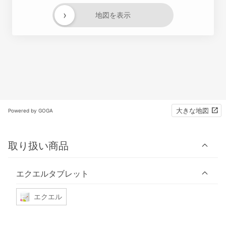
›
地図を表示
大きな地図
Powered by GOGA
取り扱い商品
エクエルタブレット
エクエル