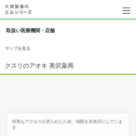
取扱い医療機関・店舗
マップを見る
クスリのアオキ 美沢薬局
特異なアクセスが見られたため、地図を非表示にしていま
す