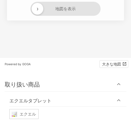
›
地図を表示
大きな地図
Powered by GOGA
取り扱い商品
エクエルタブレット
エクエル