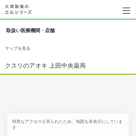
取扱い医療機関・店舗
マップを見る
クスリのアオキ 上田中央薬局
特異なアクセスが見られたため、地図を非表示にしていま
す