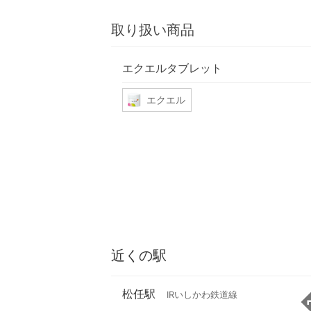
取り扱い商品
エクエルタブレット
エクエル
近くの駅
松任駅
IRいしかわ鉄道線