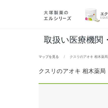
エ
EQUE
取扱い医療機関
マップを見る
クスリのアオキ 相木薬局
クスリのアオキ 相木薬局