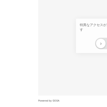
特異なアクセスが
す
›
Powered by GOGA