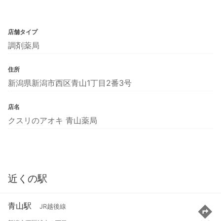
店舗タイプ
調剤薬局
住所
新潟県新潟市西区青山1丁目2番3号
店名
クスリのアオキ 青山薬局
近くの駅
青山駅
JR越後線