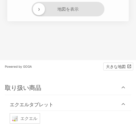
›
地図を表示
大きな地図
Powered by GOGA
取り扱い商品
エクエルタブレット
エクエル