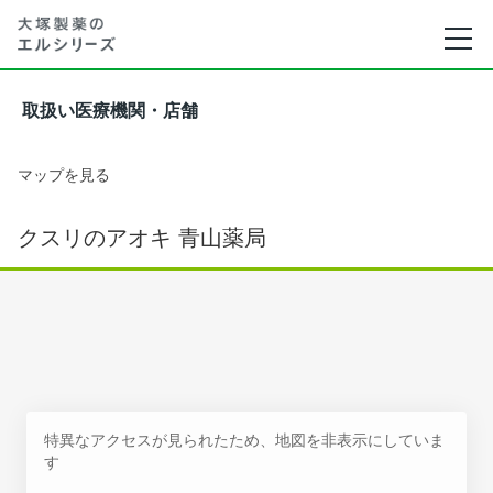
取扱い医療機関・店舗
マップを見る
クスリのアオキ 青山薬局
特異なアクセスが見られたため、地図を非表示にしていま
す