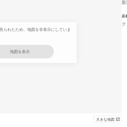
新
店
ク
見られたため、地図を非表示にしていま
地図を表示
大きな地図