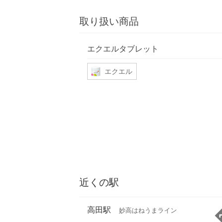
取り扱い商品
エクエルタブレット
エクエル
近くの駅
高田駅
妙高はねうまライン