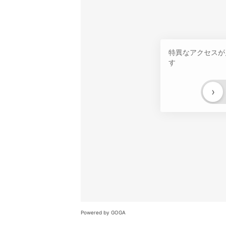
特異なアクセスが
す
›
Powered by GOGA