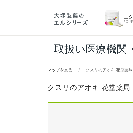
エ
EQUE
取扱い医療機関
マップを見る
クスリのアオキ 花堂薬局
クスリのアオキ 花堂薬局