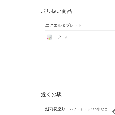
取り扱い商品
エクエルタブレット
エクエル
近くの駅
越前花堂駅
ハピラインふくい線 など