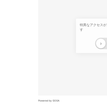
特異なアクセスが
す
›
Powered by GOGA