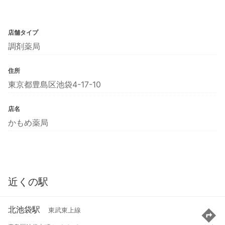
店舗タイプ
調剤薬局
住所
東京都豊島区池袋4-17-10
店名
かもめ薬局
近くの駅
北池袋駅
東武東上線