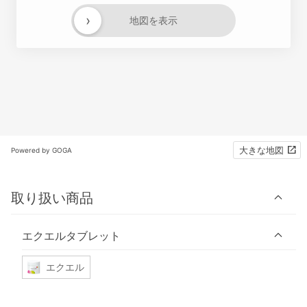
›
地図を表示
大きな地図
Powered by GOGA
取り扱い商品
エクエルタブレット
エクエル