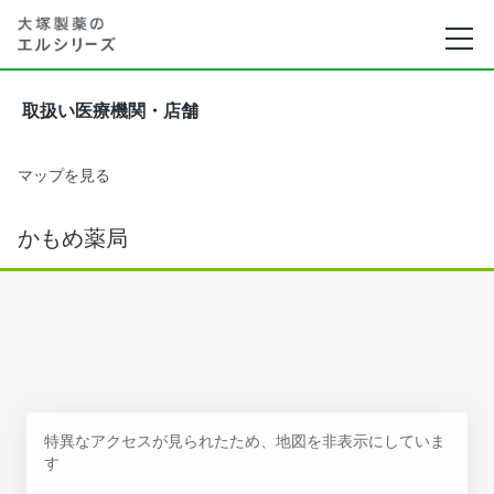
取扱い医療機関・店舗
マップを見る
かもめ薬局
特異なアクセスが見られたため、地図を非表示にしていま
す