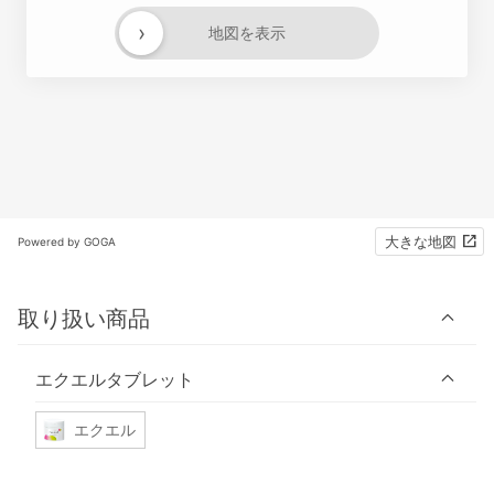
›
地図を表示
大きな地図
Powered by GOGA
取り扱い商品
エクエルタブレット
エクエル