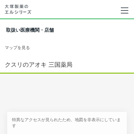
取扱い医療機関・店舗
マップを見る
クスリのアオキ 三国薬局
特異なアクセスが見られたため、地図を非表示にしていま
す